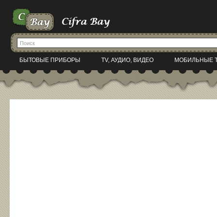
БЫТОВЫЕ ПРИБОРЫ
TV, АУДИО, ВИДЕО
МОБИЛЬНЫЕ 