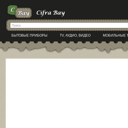
БЫТОВЫЕ ПРИБОРЫ
TV, АУДИО, ВИДЕО
МОБИЛЬНЫЕ 