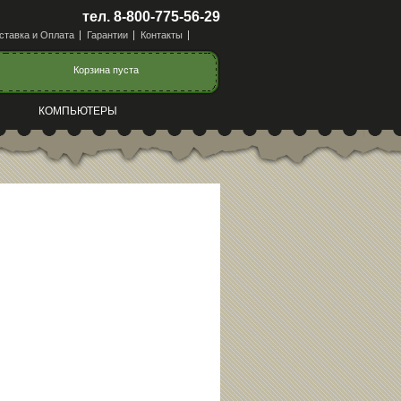
тел. 8-800-775-56-29
ставка и Оплата
Гарантии
Контакты
Корзина пуста
КОМПЬЮТЕРЫ