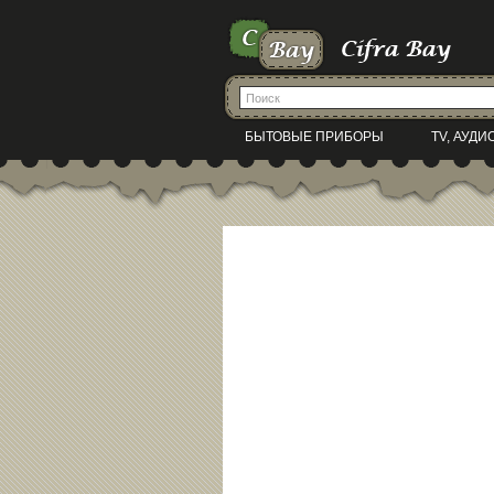
БЫТОВЫЕ ПРИБОРЫ
TV, АУДИ