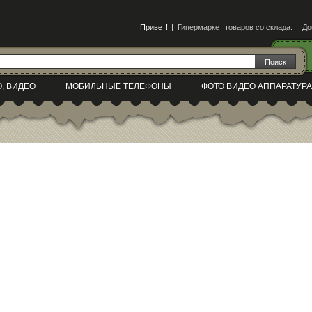
Привет!
Гипермаркет товаров со склада.
До
О, ВИДЕО
МОБИЛЬНЫЕ ТЕЛЕФОНЫ
ФОТО ВИДЕО АППАРАТУРА