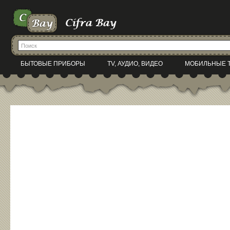
БЫТОВЫЕ ПРИБОРЫ
TV, АУДИО, ВИДЕО
МОБИЛЬНЫЕ 