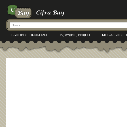
БЫТОВЫЕ ПРИБОРЫ
TV, АУДИО, ВИДЕО
МОБИЛЬНЫЕ 