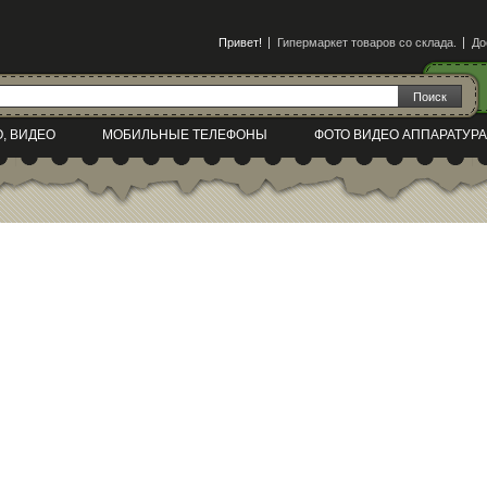
Привет!
Гипермаркет товаров со склада.
До
О, ВИДЕО
МОБИЛЬНЫЕ ТЕЛЕФОНЫ
ФОТО ВИДЕО АППАРАТУРА