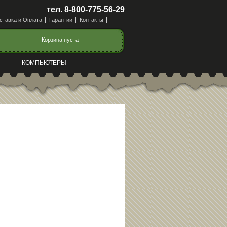
тел. 8-800-775-56-29
ставка и Оплата
Гарантии
Контакты
Корзина пуста
КОМПЬЮТЕРЫ