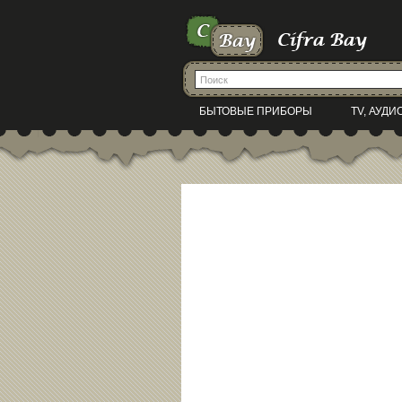
БЫТОВЫЕ ПРИБОРЫ
TV, АУДИ