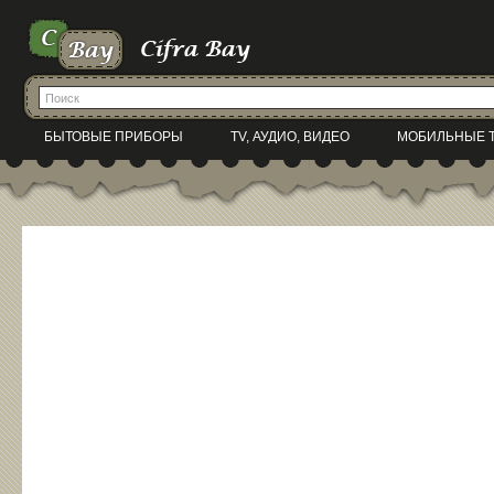
БЫТОВЫЕ ПРИБОРЫ
TV, АУДИО, ВИДЕО
МОБИЛЬНЫЕ 