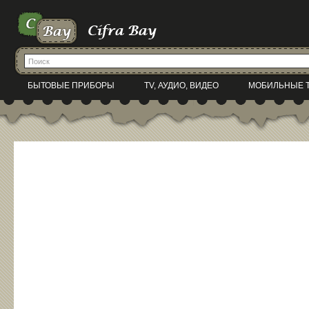
БЫТОВЫЕ ПРИБОРЫ
TV, АУДИО, ВИДЕО
МОБИЛЬНЫЕ 