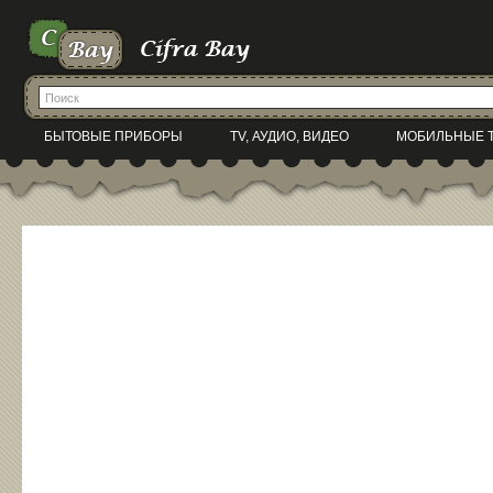
БЫТОВЫЕ ПРИБОРЫ
TV, АУДИО, ВИДЕО
МОБИЛЬНЫЕ 