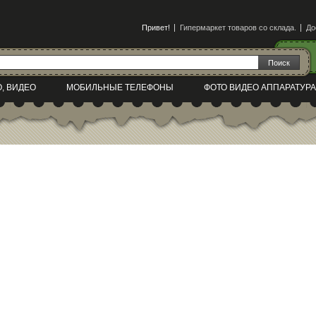
Привет!
Гипермаркет товаров со склада.
До
О, ВИДЕО
МОБИЛЬНЫЕ ТЕЛЕФОНЫ
ФОТО ВИДЕО АППАРАТУРА