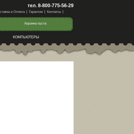
тел. 8-800-775-56-29
ставка и Оплата
Гарантии
Контакты
Корзина пуста
КОМПЬЮТЕРЫ