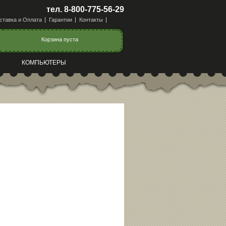
тел. 8-800-775-56-29
ставка и Оплата
Гарантии
Контакты
Корзина пуста
КОМПЬЮТЕРЫ