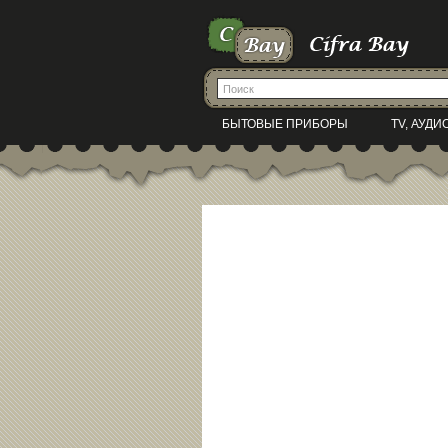
БЫТОВЫЕ ПРИБОРЫ
TV, АУДИ