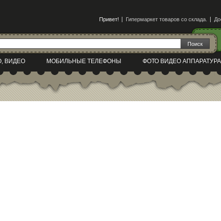
Привет!
Гипермаркет товаров со склада.
До
О, ВИДЕО
МОБИЛЬНЫЕ ТЕЛЕФОНЫ
ФОТО ВИДЕО АППАРАТУРА