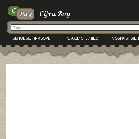
БЫТОВЫЕ ПРИБОРЫ
TV, АУДИО, ВИДЕО
МОБИЛЬНЫЕ 