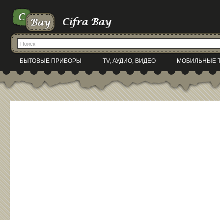
БЫТОВЫЕ ПРИБОРЫ
TV, АУДИО, ВИДЕО
МОБИЛЬНЫЕ 