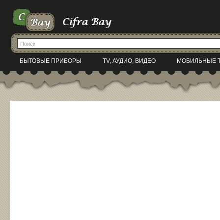
БЫТОВЫЕ ПРИБОРЫ
TV, АУДИО, ВИДЕО
МОБИЛЬНЫЕ 