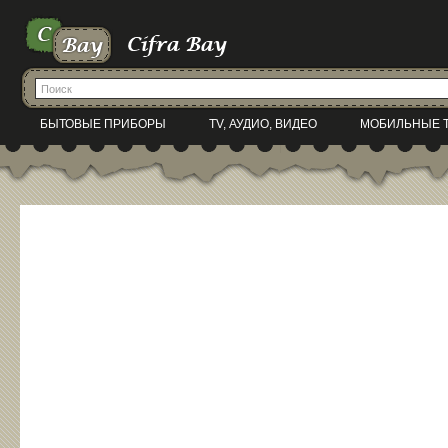
БЫТОВЫЕ ПРИБОРЫ
TV, АУДИО, ВИДЕО
МОБИЛЬНЫЕ 