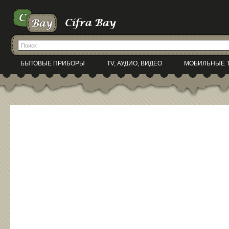
БЫТОВЫЕ ПРИБОРЫ
TV, АУДИО, ВИДЕО
МОБИЛЬНЫЕ 