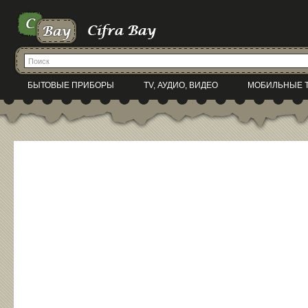
БЫТОВЫЕ ПРИБОРЫ
TV, АУДИО, ВИДЕО
МОБИЛЬНЫЕ 