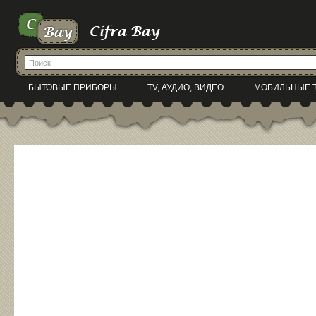
БЫТОВЫЕ ПРИБОРЫ
TV, АУДИО, ВИДЕО
МОБИЛЬНЫЕ 