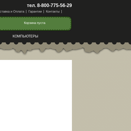
тел. 8-800-775-56-29
ставка и Оплата
Гарантии
Контакты
Корзина пуста
КОМПЬЮТЕРЫ