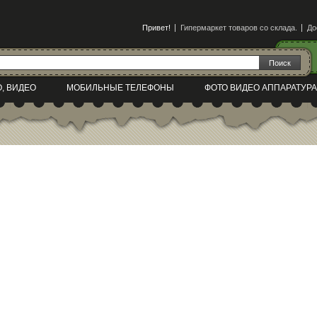
Привет!
Гипермаркет товаров со склада.
До
О, ВИДЕО
МОБИЛЬНЫЕ ТЕЛЕФОНЫ
ФОТО ВИДЕО АППАРАТУРА