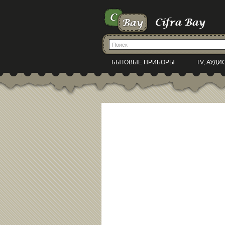
БЫТОВЫЕ ПРИБОРЫ
TV, АУДИ