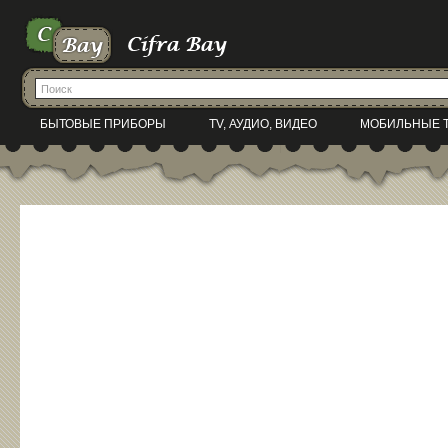
БЫТОВЫЕ ПРИБОРЫ
TV, АУДИО, ВИДЕО
МОБИЛЬНЫЕ 