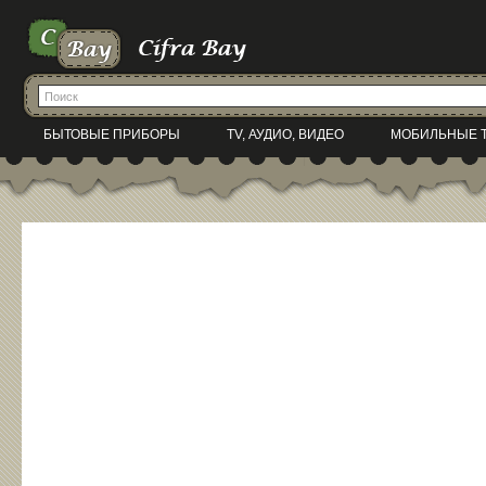
БЫТОВЫЕ ПРИБОРЫ
TV, АУДИО, ВИДЕО
МОБИЛЬНЫЕ 