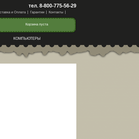
тел. 8-800-775-56-29
ставка и Оплата
Гарантии
Контакты
Корзина пуста
КОМПЬЮТЕРЫ