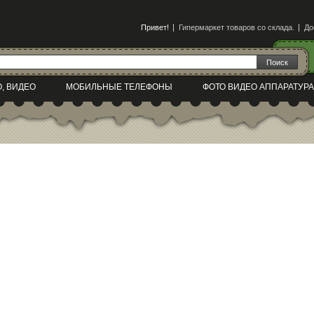
Привет!
Гипермаркет товаров со склада.
До
О, ВИДЕО
МОБИЛЬНЫЕ ТЕЛЕФОНЫ
ФОТО ВИДЕО АППАРАТУРА