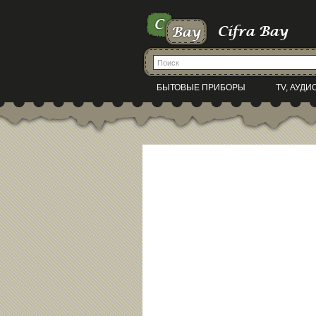
БЫТОВЫЕ ПРИБОРЫ
TV, АУДИ