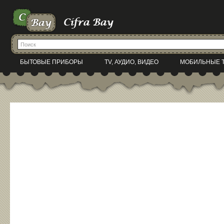
БЫТОВЫЕ ПРИБОРЫ
TV, АУДИО, ВИДЕО
МОБИЛЬНЫЕ 