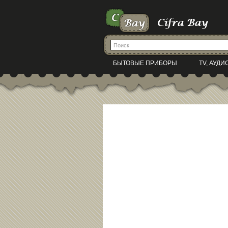
БЫТОВЫЕ ПРИБОРЫ
TV, АУДИ