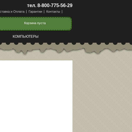
тел. 8-800-775-56-29
ставка и Оплата
Гарантии
Контакты
Корзина пуста
КОМПЬЮТЕРЫ