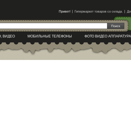
Привет!
Гипермаркет товаров со склада.
До
О, ВИДЕО
МОБИЛЬНЫЕ ТЕЛЕФОНЫ
ФОТО ВИДЕО АППАРАТУРА