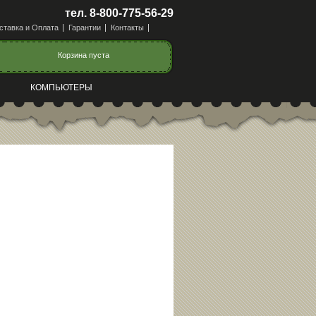
тел. 8-800-775-56-29
ставка и Оплата
Гарантии
Контакты
Корзина пуста
КОМПЬЮТЕРЫ