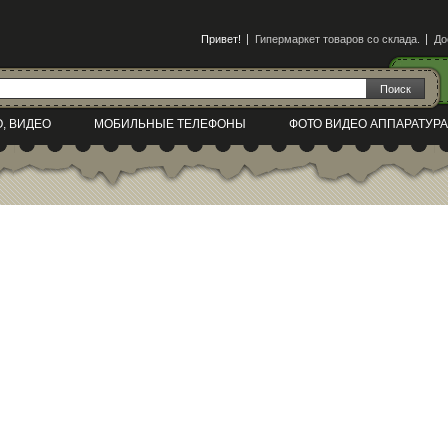
Привет!
Гипермаркет товаров со склада.
До
О, ВИДЕО
МОБИЛЬНЫЕ ТЕЛЕФОНЫ
ФОТО ВИДЕО АППАРАТУРА