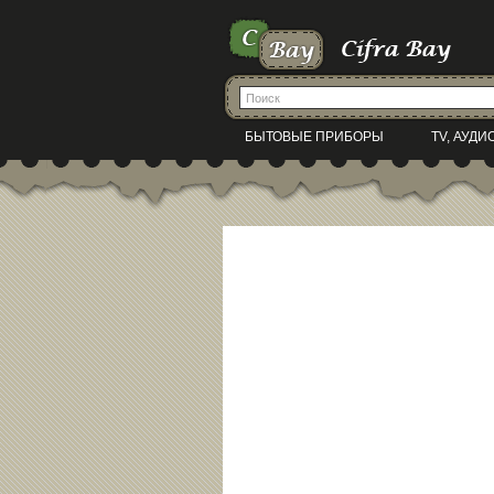
БЫТОВЫЕ ПРИБОРЫ
TV, АУДИ