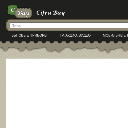
БЫТОВЫЕ ПРИБОРЫ
TV, АУДИО, ВИДЕО
МОБИЛЬНЫЕ 