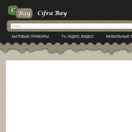
БЫТОВЫЕ ПРИБОРЫ
TV, АУДИО, ВИДЕО
МОБИЛЬНЫЕ 