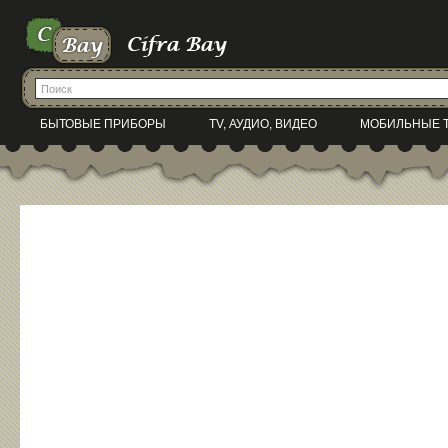
БЫТОВЫЕ ПРИБОРЫ
TV, АУДИО, ВИДЕО
МОБИЛЬНЫЕ 