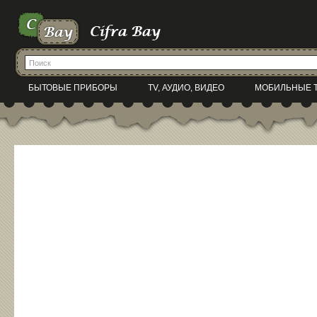
БЫТОВЫЕ ПРИБОРЫ
TV, АУДИО, ВИДЕО
МОБИЛЬНЫЕ 