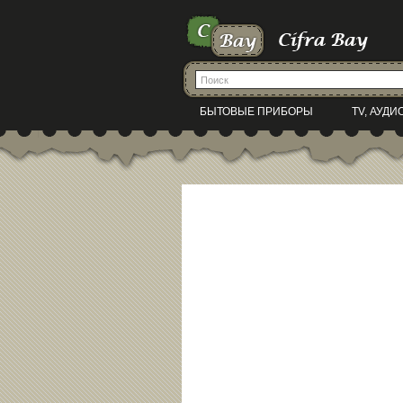
БЫТОВЫЕ ПРИБОРЫ
TV, АУДИ