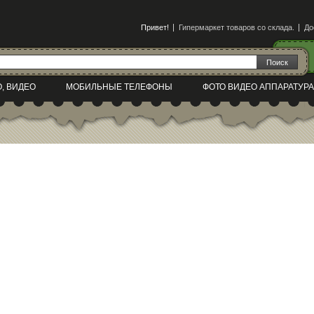
Привет!
Гипермаркет товаров со склада.
До
О, ВИДЕО
МОБИЛЬНЫЕ ТЕЛЕФОНЫ
ФОТО ВИДЕО АППАРАТУРА