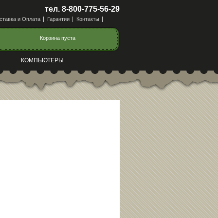
тел. 8-800-775-56-29
ставка и Оплата
Гарантии
Контакты
Корзина пуста
КОМПЬЮТЕРЫ