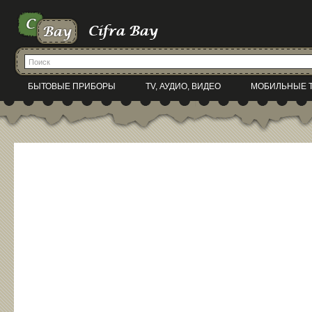
БЫТОВЫЕ ПРИБОРЫ
TV, АУДИО, ВИДЕО
МОБИЛЬНЫЕ 