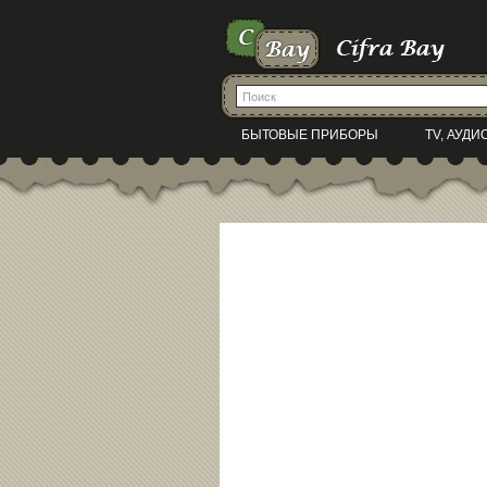
БЫТОВЫЕ ПРИБОРЫ
TV, АУДИ