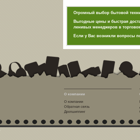
Огромный выбор бытовой техник
Выгодные цены и быстрая достав
ленивых менеджеров в торгово
Если у Вас возникли вопросы п
О компании
О компании
Обратная связь
Дропшиппинг