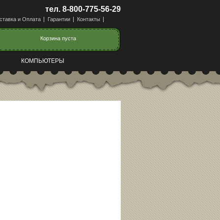
тел. 8-800-775-56-29
ставка и Оплата
Гарантии
Контакты
Корзина пуста
КОМПЬЮТЕРЫ