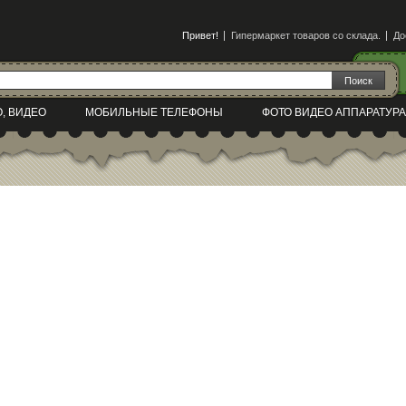
Привет!
Гипермаркет товаров со склада.
До
О, ВИДЕО
МОБИЛЬНЫЕ ТЕЛЕФОНЫ
ФОТО ВИДЕО АППАРАТУРА