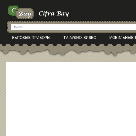
БЫТОВЫЕ ПРИБОРЫ
TV, АУДИО, ВИДЕО
МОБИЛЬНЫЕ 