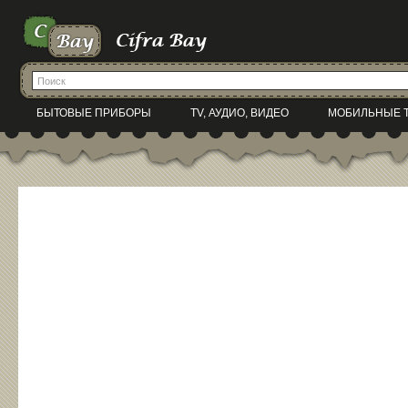
БЫТОВЫЕ ПРИБОРЫ
TV, АУДИО, ВИДЕО
МОБИЛЬНЫЕ 