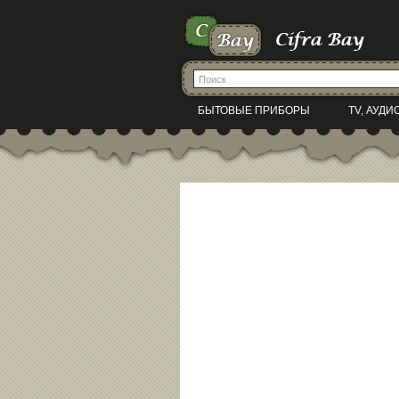
БЫТОВЫЕ ПРИБОРЫ
TV, АУДИ