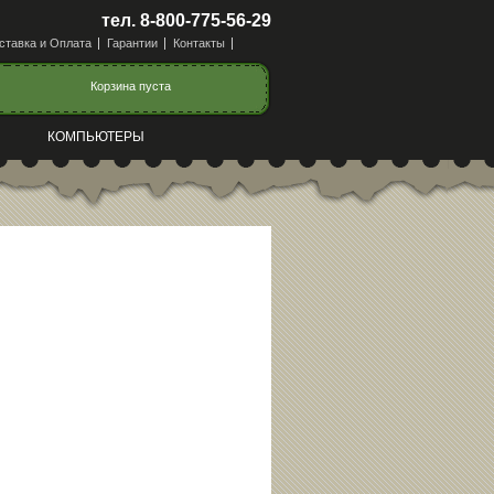
тел. 8-800-775-56-29
ставка и Оплата
Гарантии
Контакты
Корзина пуста
КОМПЬЮТЕРЫ