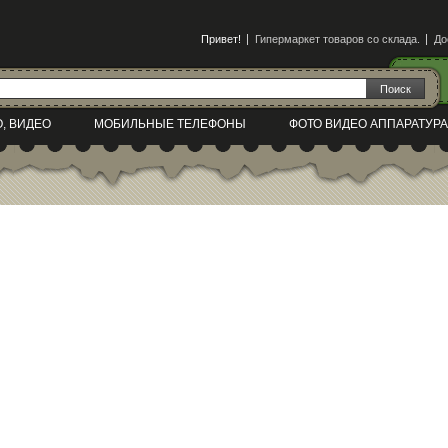
Привет!
Гипермаркет товаров со склада.
До
О, ВИДЕО
МОБИЛЬНЫЕ ТЕЛЕФОНЫ
ФОТО ВИДЕО АППАРАТУРА