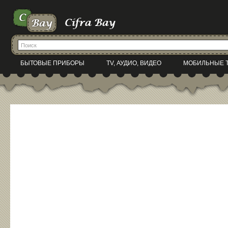
БЫТОВЫЕ ПРИБОРЫ
TV, АУДИО, ВИДЕО
МОБИЛЬНЫЕ 