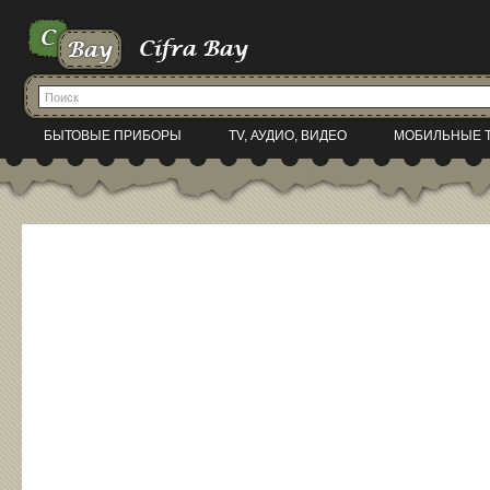
БЫТОВЫЕ ПРИБОРЫ
TV, АУДИО, ВИДЕО
МОБИЛЬНЫЕ 