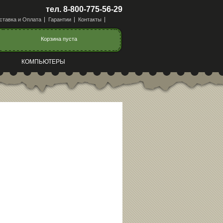
тел. 8-800-775-56-29
ставка и Оплата
Гарантии
Контакты
Корзина пуста
КОМПЬЮТЕРЫ