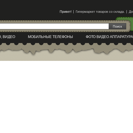
Привет!
Гипермаркет товаров со склада.
До
О, ВИДЕО
МОБИЛЬНЫЕ ТЕЛЕФОНЫ
ФОТО ВИДЕО АППАРАТУРА