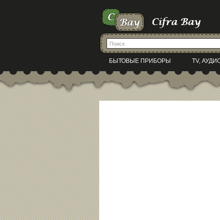
БЫТОВЫЕ ПРИБОРЫ
TV, АУДИ