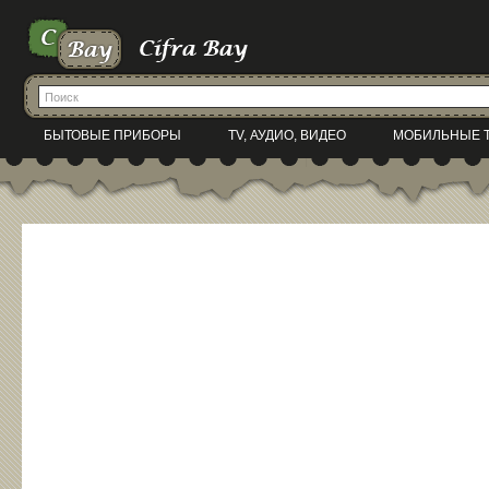
БЫТОВЫЕ ПРИБОРЫ
TV, АУДИО, ВИДЕО
МОБИЛЬНЫЕ 