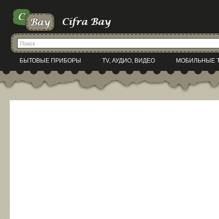
БЫТОВЫЕ ПРИБОРЫ
TV, АУДИО, ВИДЕО
МОБИЛЬНЫЕ 