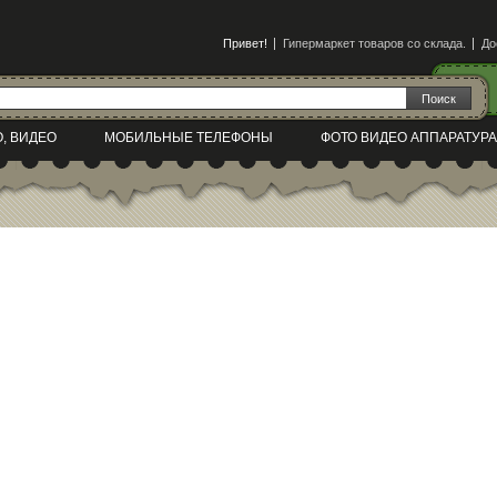
Привет!
Гипермаркет товаров со склада.
До
О, ВИДЕО
МОБИЛЬНЫЕ ТЕЛЕФОНЫ
ФОТО ВИДЕО АППАРАТУРА