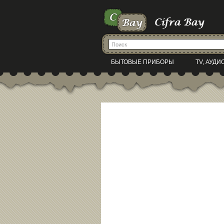
БЫТОВЫЕ ПРИБОРЫ
TV, АУДИ