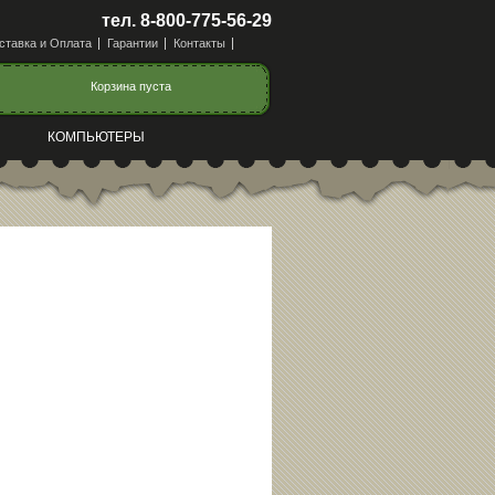
тел. 8-800-775-56-29
ставка и Оплата
Гарантии
Контакты
Корзина пуста
КОМПЬЮТЕРЫ