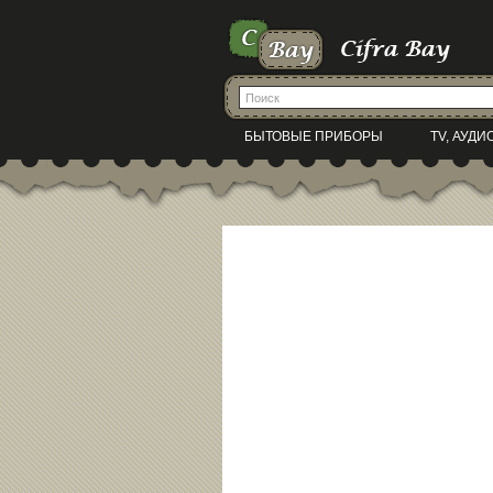
БЫТОВЫЕ ПРИБОРЫ
TV, АУДИ