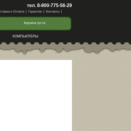
тел. 8-800-775-56-29
ставка и Оплата
Гарантии
Контакты
Корзина пуста
КОМПЬЮТЕРЫ