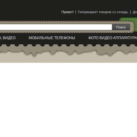
Привет!
Гипермаркет товаров со склада.
До
О, ВИДЕО
МОБИЛЬНЫЕ ТЕЛЕФОНЫ
ФОТО ВИДЕО АППАРАТУРА